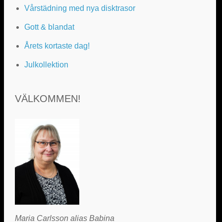
Vårstädning med nya disktrasor
Gott & blandat
Årets kortaste dag!
Julkollektion
VÄLKOMMEN!
Maria Carlsson alias Babina