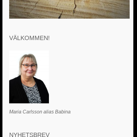
VÄLKOMMEN!
Maria Carlsson alias Babina
NYHETSBREV