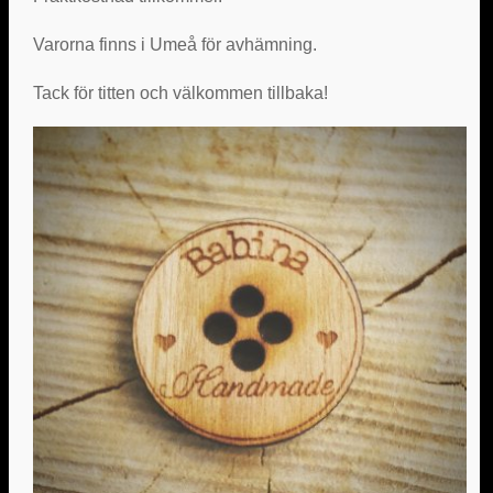
Varorna finns i Umeå för avhämning.
Tack för titten och välkommen tillbaka!