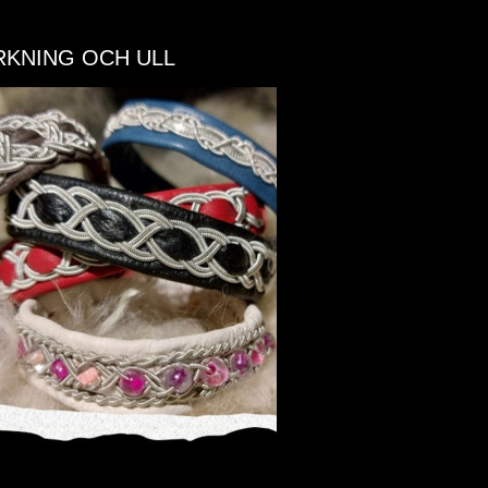
RKNING OCH ULL