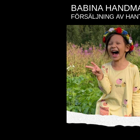
BABINA HANDM
FÖRSÄLJNING AV HAN