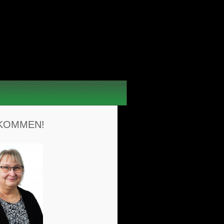
KOMMEN!