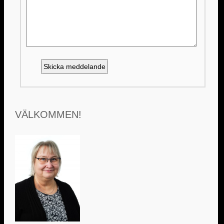
VÄLKOMMEN!