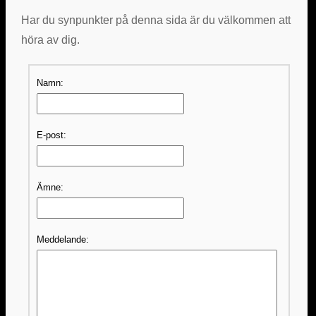
Har du synpunkter på denna sida är du välkommen att
höra av dig.
Namn:
E-post:
Ämne:
Meddelande: