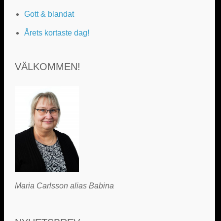
Gott & blandat
Årets kortaste dag!
VÄLKOMMEN!
Maria Carlsson alias Babina