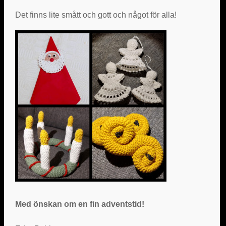
Det finns lite smått och gott och något för alla!
Med önskan om en fin adventstid!