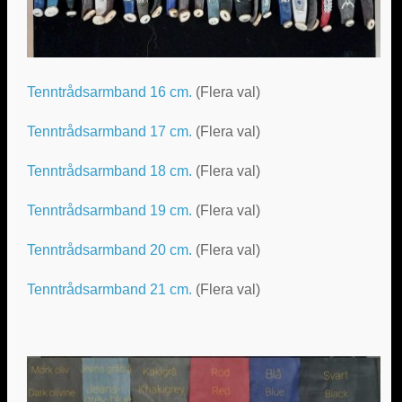
Tenntrådsarmband 16 cm.
(Flera val)
Tenntrådsarmband 17 cm.
(Flera val)
Tenntrådsarmband 18 cm.
(Flera val)
Tenntrådsarmband 19 cm.
(Flera val)
Tenntrådsarmband 20 cm.
(Flera val)
Tenntrådsarmband 21 cm.
(Flera val)