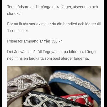
Tenntrådsarmand i många olika färger, utseenden och
storlekar.
För att få rätt storlek mäter du din handled och lägger till
1 centimeter.
Priser för armband är från 350 kr.
Det är svårt att få rätt färgnyanser på bilderna. Längst
ned finns en färgkarta som bäst återger färgerna.