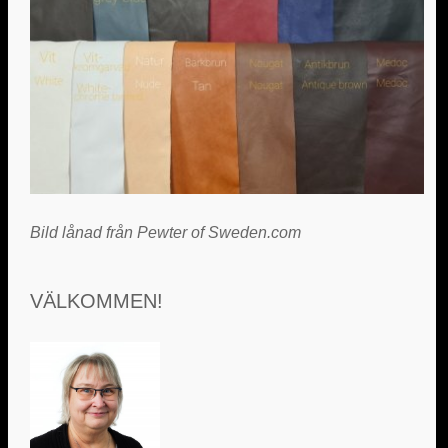
Bild lånad från Pewter of Sweden.com
VÄLKOMMEN!